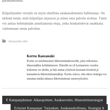
parantamisessa.
Kilpailijoiden vertailu on myös oleellista asiakasodotusten hallinnassa. On
tärkeää tietää, mitä kilpailijat tarjoavat ja miten oma palvelu erottuu. Tämä
voi auttaa kehittämään ainutlaatuisia etuja, jotka houkuttelevat asiakkaita
valitsemaan oman palvelun.
Jäsenyyden edut
Kerttu Rautamäki
Kerttu on intohimoinen liiketoimintakonsultti, joka erikoistuu
tilausmallien kehittämiseen. Hänellä on yli kymmenen vuoden
kokemus eri aloilta, ja hän auttaa yrityksiä luomaan kestäviä ja
kannattavia liiketoimintamalleja. Kerttu uskoo, että oikea strategia voi
muuttaa minkä tahansa liiketoiminnan menestykseksi.
P
Kampanjahinnat: Aikarajoitteet, Asiakasvoitto, Hinnoittelustrategiat
Erityiset Kampanjat: Tarjoukset, Asiakasuskollisuus, Strategiat