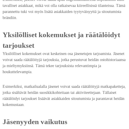
tavalliset asiakkaat, mikä voi olla ratkaisevaa kiireellisissä tilanteissa. Tämä
parannettu tuki voi myös lisätä asiakkaiden tyytyväisyyttä ja sitoutumista
brändiin.
Yksilölliset kokemukset ja räätälöidyt
tarjoukset
Yksilölliset kokemukset ovat keskeinen osa jäsenetujen tarjoamista. Jäsenet
voivat saada räätälöityjä tarjouksia, jotka perustuvat heidän ostohistoriaansa
ja mieltymyksiinsä. Tämä tekee tarjouksista relevantimpia ja
houkuttelevampia.
Esimerkiksi, matkailualalla jäsenet voivat saada räätälöityjä matkapaketteja,
jotka sisältävät heidän suosikkikohteitaan tai aktiviteettejaan. Tällaiset
räätälöidyt tarjoukset lisäävät asiakkaiden sitoutumista ja parantavat heidän
kokemustaan.
Jäsenyyden vaikutus