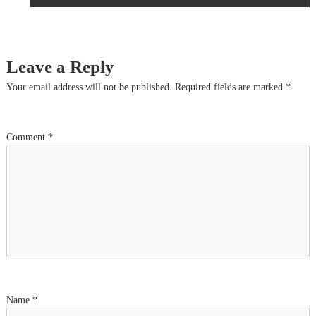
o
s
Leave a Reply
t
Your email address will not be published.
Required fields are marked
*
n
a
Comment
*
v
i
g
a
t
Name
*