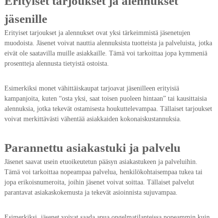
Erityiset tarjoukset ja alennukset
jäsenille
Erityiset tarjoukset ja alennukset ovat yksi tärkeimmistä jäsenetujen
muodoista. Jäsenet voivat nauttia alennuksista tuotteista ja palveluista, jotka
eivät ole saatavilla muille asiakkaille. Tämä voi tarkoittaa jopa kymmeniä
prosentteja alennusta tietyistä ostoista.
Esimerkiksi monet vähittäiskaupat tarjoavat jäsenilleen erityisiä
kampanjoita, kuten “osta yksi, saat toisen puoleen hintaan” tai kausittaisia
alennuksia, jotka tekevät ostamisesta houkuttelevampaa. Tällaiset tarjoukset
voivat merkittävästi vähentää asiakkaiden kokonaiskustannuksia.
Parannettu asiakastuki ja palvelu
Jäsenet saavat usein etuoikeutetun pääsyn asiakastukeen ja palveluihin.
Tämä voi tarkoittaa nopeampaa palvelua, henkilökohtaisempaa tukea tai
jopa erikoisnumeroita, joihin jäsenet voivat soittaa. Tällaiset palvelut
parantavat asiakaskokemusta ja tekevät asioinnista sujuvampaa.
Esimerkiksi, jäsenet voivat saada apua ongelmatilanteissa nopeammin kuin