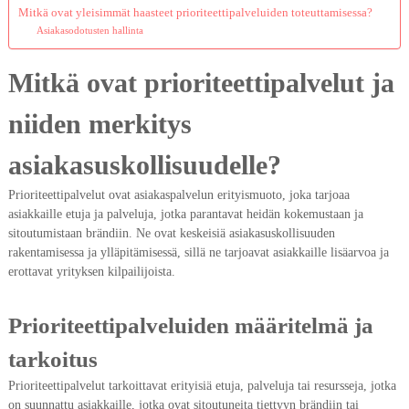
Mitkä ovat yleisimmät haasteet prioriteettipalveluiden toteuttamisessa?
Asiakasodotusten hallinta
Mitkä ovat prioriteettipalvelut ja
niiden merkitys
asiakasuskollisuudelle?
Prioriteettipalvelut ovat asiakaspalvelun erityismuoto, joka tarjoaa
asiakkaille etuja ja palveluja, jotka parantavat heidän kokemustaan ja
sitoutumistaan brändiin. Ne ovat keskeisiä asiakasuskollisuuden
rakentamisessa ja ylläpitämisessä, sillä ne tarjoavat asiakkaille lisäarvoa ja
erottavat yrityksen kilpailijoista.
Prioriteettipalveluiden määritelmä ja
tarkoitus
Prioriteettipalvelut tarkoittavat erityisiä etuja, palveluja tai resursseja, jotka
on suunnattu asiakkaille, jotka ovat sitoutuneita tiettyyn brändiin tai