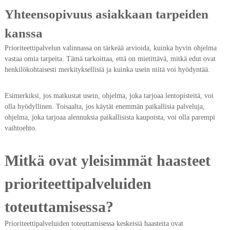
Yhteensopivuus asiakkaan tarpeiden
kanssa
Prioriteettipalvelun valinnassa on tärkeää arvioida, kuinka hyvin ohjelma
vastaa omia tarpeita. Tämä tarkoittaa, että on mietittävä, mitkä edut ovat
henkilökohtaisesti merkityksellisiä ja kuinka usein niitä voi hyödyntää.
Esimerkiksi, jos matkustat usein, ohjelma, joka tarjoaa lentopisteitä, voi
olla hyödyllinen. Toisaalta, jos käytät enemmän paikallisia palveluja,
ohjelma, joka tarjoaa alennuksia paikallisista kaupoista, voi olla parempi
vaihtoehto.
Mitkä ovat yleisimmät haasteet
prioriteettipalveluiden
toteuttamisessa?
Prioriteettipalveluiden toteuttamisessa keskeisiä haasteita ovat