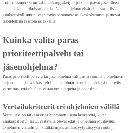
Toinen esimerkki on vähittäiskauppaketjut, jotka tarjoavat jäsenilleen
alennuksia ja erikoistarjouksia. Nämä ohjelmat eivät ainoastaan lisää
asiakasuskollisuutta, vaan myös parantavat asiakaskokemusta ja tuovat
taloudellisia säästöjä asiakkaille.
Kuinka valita paras
prioriteettipalvelu tai
jäsenohjelma?
Paras prioriteettipalvelu tai jäsenohjelma valitaan arvioimalla ohjelmien
tarjoamia etuja, asiakasarviointeja ja hintarakenteita. Tärkeää on myös
varmistaa, että ohjelma vastaa omia tarpeita ja odotuksia.
Vertailukriteerit eri ohjelmien välillä
Vertailussa on tärkeää ottaa huomioon useita kriteereitä, kuten
asiakaspalvelun laatu, saatavilla olevat edut ja ohjelman joustavuus.
Ohjelmien vertailu voi sisältää myös asiakastyytyväisyysarvioita ja