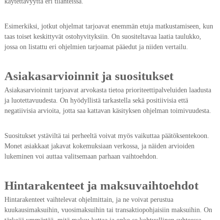
käytettävyyttä eri tilanteissa.
Esimerkiksi, jotkut ohjelmat tarjoavat enemmän etuja matkustamiseen, kun
taas toiset keskittyvät ostohyvityksiin. On suositeltavaa laatia taulukko,
jossa on listattu eri ohjelmien tarjoamat pääedut ja niiden vertailu.
Asiakasarvioinnit ja suositukset
Asiakasarvioinnit tarjoavat arvokasta tietoa prioriteettipalveluiden laadusta
ja luotettavuudesta. On hyödyllistä tarkastella sekä positiivisia että
negatiivisia arvioita, jotta saa kattavan käsityksen ohjelman toimivuudesta.
Suositukset ystäviltä tai perheeltä voivat myös vaikuttaa päätöksentekoon.
Monet asiakkaat jakavat kokemuksiaan verkossa, ja näiden arvioiden
lukeminen voi auttaa valitsemaan parhaan vaihtoehdon.
Hintarakenteet ja maksuvaihtoehdot
Hintarakenteet vaihtelevat ohjelmittain, ja ne voivat perustua
kuukausimaksuihin, vuosimaksuihin tai transaktiopohjaisiin maksuihin. On