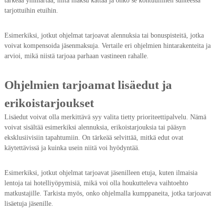
tärkeää ymmärtää, mitä maksu kattaa ja onko se kohtuullinen suhteessa
tarjottuihin etuihin.
Esimerkiksi, jotkut ohjelmat tarjoavat alennuksia tai bonuspisteitä, jotka
voivat kompensoida jäsenmaksuja. Vertaile eri ohjelmien hintarakenteita ja
arvioi, mikä niistä tarjoaa parhaan vastineen rahalle.
Ohjelmien tarjoamat lisäedut ja
erikoistarjoukset
Lisäedut voivat olla merkittävä syy valita tietty prioriteettipalvelu. Nämä
voivat sisältää esimerkiksi alennuksia, erikoistarjouksia tai pääsyn
eksklusiivisiin tapahtumiin. On tärkeää selvittää, mitkä edut ovat
käytettävissä ja kuinka usein niitä voi hyödyntää.
Esimerkiksi, jotkut ohjelmat tarjoavat jäsenilleen etuja, kuten ilmaisia
lentoja tai hotelliyöpymisiä, mikä voi olla houkutteleva vaihtoehto
matkustajille. Tarkista myös, onko ohjelmalla kumppaneita, jotka tarjoavat
lisäetuja jäsenille.