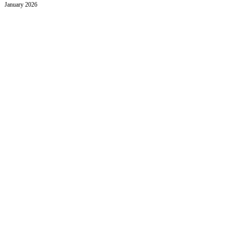
January 2026